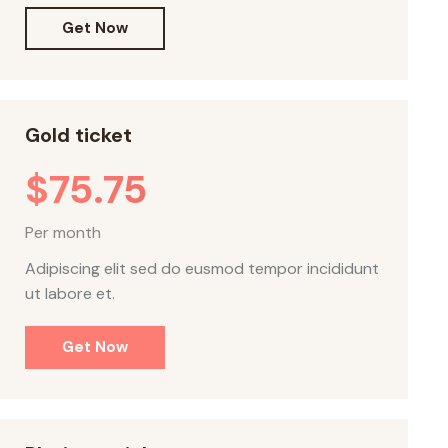
Get Now
Gold ticket
$75.75
Per month
Adipiscing elit sed do eusmod tempor incididunt
ut labore et.
Get Now