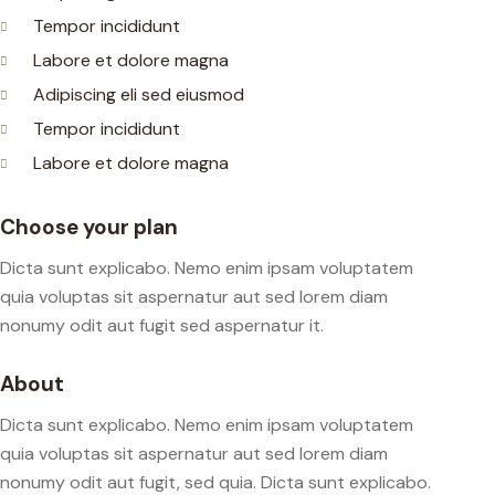
Tempor incididunt
Labore et dolore magna
Adipiscing eli sed eiusmod
Tempor incididunt
Labore et dolore magna
Choose your plan
Dicta sunt explicabo. Nemo enim ipsam voluptatem
quia voluptas sit aspernatur aut sed lorem diam
nonumy odit aut fugit sed aspernatur it.
About
Dicta sunt explicabo. Nemo enim ipsam voluptatem
quia voluptas sit aspernatur aut sed lorem diam
nonumy odit aut fugit, sed quia. Dicta sunt explicabo.