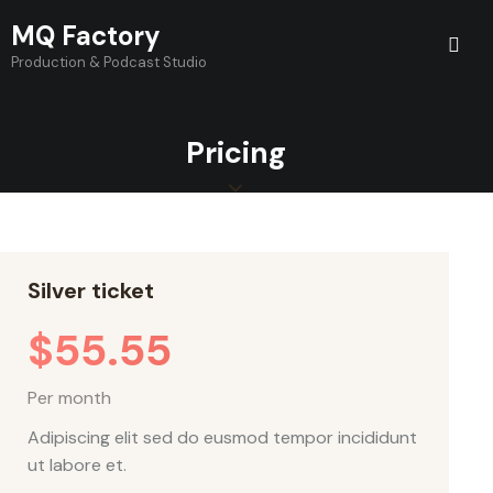
MQ Factory
Production & Podcast Studio
Pricing
Silver ticket
$55.55
Per month
Adipiscing elit sed do eusmod tempor incididunt
ut labore et.