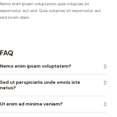
Nemo enim ipsam voluptatem quia voluptas sit
aspernatur aut sed. Quia voluptas sit aspernatur aut
sed lorem diam.
FAQ
Nemo enim ipsam voluptatem?
Sed ut perspiciatis unde omnis iste
natus?
Ut enim ad minima veniam?