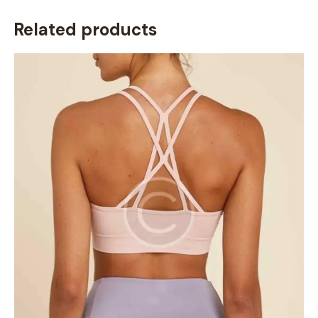
Related products