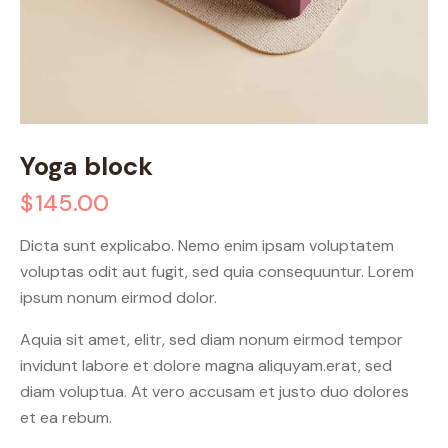
Yoga block
$
145.00
Dicta sunt explicabo. Nemo enim ipsam voluptatem
voluptas odit aut fugit, sed quia consequuntur. Lorem
ipsum nonum eirmod dolor.
Aquia sit amet, elitr, sed diam nonum eirmod tempor
invidunt labore et dolore magna aliquyam.erat, sed
diam voluptua. At vero accusam et justo duo dolores
et ea rebum.